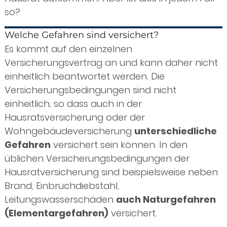
so?
Welche Gefahren sind versichert?
Es kommt auf den einzelnen
Versicherungsvertrag an und kann daher nicht
einheitlich beantwortet werden. Die
Versicherungsbedingungen sind nicht
einheitlich, so dass auch in der
Hausratsversicherung oder der
Wohngebäudeversicherung
unterschiedliche
Gefahren
versichert sein können. In den
üblichen Versicherungsbedingungen der
Hausratversicherung sind beispielsweise neben
Brand, Einbruchdiebstahl,
Leitungswasserschäden
auch Naturgefahren
(Elementargefahren)
versichert.