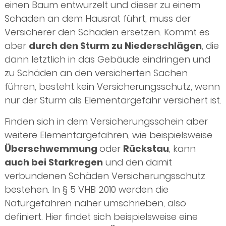
einen Baum entwurzelt und dieser zu einem
Schaden an dem Hausrat führt, muss der
Versicherer den Schaden ersetzen. Kommt es
aber
durch den Sturm zu Niederschlägen
, die
dann letztlich in das Gebäude eindringen und
zu Schäden an den versicherten Sachen
führen, besteht kein Versicherungsschutz, wenn
nur der Sturm als Elementargefahr versichert ist.
Finden sich in dem Versicherungsschein aber
weitere Elementargefahren, wie beispielsweise
Überschwemmung
oder
Rückstau
, kann
auch bei Starkregen
und den damit
verbundenen Schäden Versicherungsschutz
bestehen. In § 5 VHB 2010 werden die
Naturgefahren näher umschrieben, also
definiert. Hier findet sich beispielsweise eine