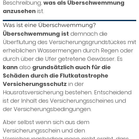
Beschreibung,
was als Überschwemmung
anzusehen
ist.
Was ist eine Überschwemmung?
Überschwemmung
ist
demnach die
Überflutung des Versicherungsgrundstückes mit
erheblichen Wassermengen durch Regen oder
durch über die Ufer getretene Gewässer. Es
kann
also
grundsätzlich auch für die
Schäden durch die Flutkatastrophe
Versicherungsschutz
in der
Hausratsversicherung bestehen. Entscheidend
ist der Inhalt des Versicherungsscheines und
der Versicherungsbedingungen.
Aber selbst wenn sich aus dem
Versicherungsschein und den
Versicherungsbedingungen nicht ergibt, dass