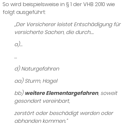
So wird beispielsweise in § 1 der VHB 2010 wie
folgt ausgeführt:
„Der Versicherer leistet Entschädigung für
versicherte Sachen, die durch….
a)…
…
d) Naturgefahren
aa) Sturm, Hagel
bb)
weitere Elementargefahren
, soweit
gesondert vereinbart,
zerstört oder beschädigt werden oder
abhanden kommen.“