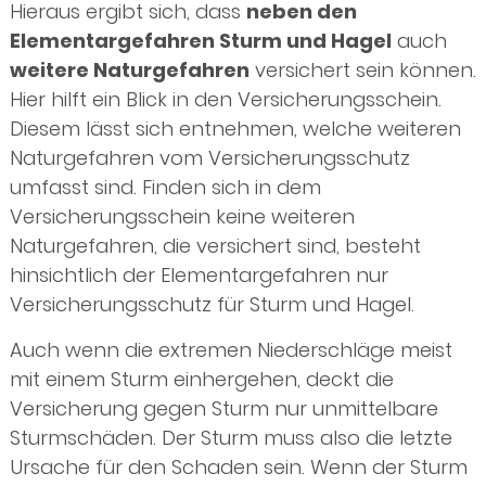
Hieraus ergibt sich, dass
neben den
Elementargefahren Sturm und Hagel
auch
weitere Naturgefahren
versichert sein können.
Hier hilft ein Blick in den Versicherungsschein.
Diesem lässt sich entnehmen, welche weiteren
Naturgefahren vom Versicherungsschutz
umfasst sind. Finden sich in dem
Versicherungsschein keine weiteren
Naturgefahren, die versichert sind, besteht
hinsichtlich der Elementargefahren nur
Versicherungsschutz für Sturm und Hagel.
Auch wenn die extremen Niederschläge meist
mit einem Sturm einhergehen, deckt die
Versicherung gegen Sturm nur unmittelbare
Sturmschäden. Der Sturm muss also die letzte
Ursache für den Schaden sein. Wenn der Sturm